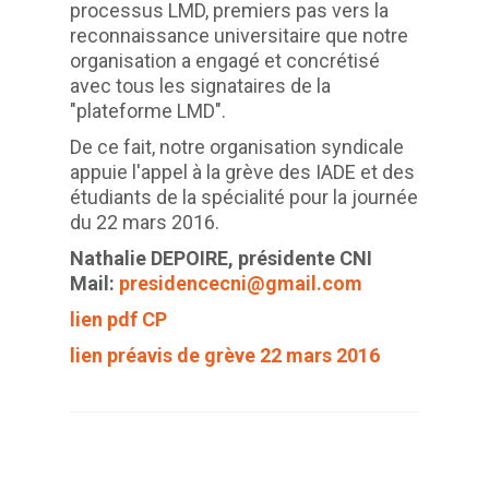
processus LMD, premiers pas vers la
reconnaissance universitaire que notre
organisation a engagé et concrétisé
avec tous les signataires de la
"plateforme LMD".
De ce fait, notre organisation syndicale
appuie l'appel à la grève des IADE et des
étudiants de la spécialité pour la journée
du 22 mars 2016.
Nathalie DEPOIRE, présidente CNI
Mail:
presidencecni@gmail.com
lien pdf CP
lien préavis de grève 22 mars 2016