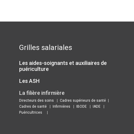
Grilles salariales
Les aides-soignants et auxiliaires de
puériculture
Les ASH
La filière infirmière
Directeurs des soins
Cadres supérieurs de santé
Cadres de santé
Infirmières
IBODE
IADE
Puéricultrices