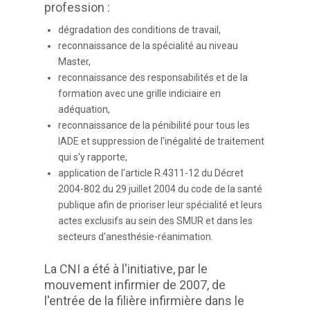
profession :
dégradation des conditions de travail,
reconnaissance de la spécialité au niveau
Master,
reconnaissance des responsabilités et de la
formation avec une grille indiciaire en
adéquation,
reconnaissance de la pénibilité pour tous les
IADE et suppression de l'inégalité de traitement
qui s'y rapporte,
application de l'article R.4311-12 du Décret
2004-802 du 29 juillet 2004 du code de la santé
publique afin de prioriser leur spécialité et leurs
actes exclusifs au sein des SMUR et dans les
secteurs d'anesthésie-réanimation.
La CNI a été à l'initiative, par le
mouvement infirmier de 2007, de
l'entrée de la filière infirmière dans le