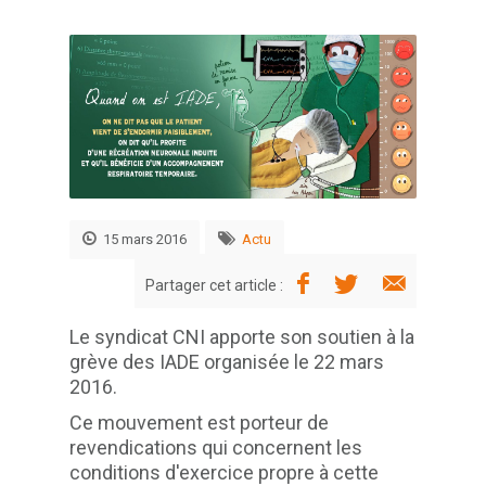
15 mars 2016
Actu
Partager cet article :
Le syndicat CNI apporte son soutien à la
grève des IADE organisée le 22 mars
2016.
Ce mouvement est porteur de
revendications qui concernent les
conditions d'exercice propre à cette