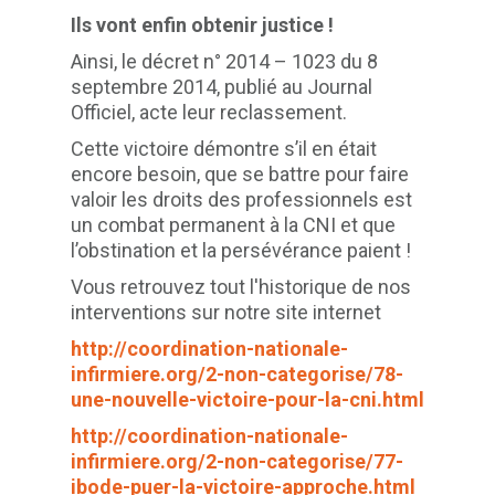
Ils vont enfin obtenir justice !
Ainsi, le décret n° 2014 – 1023 du 8
septembre 2014, publié au Journal
Officiel, acte leur reclassement.
Cette victoire démontre s’il en était
encore besoin, que se battre pour faire
valoir les droits des professionnels est
un combat permanent à la CNI et que
l’obstination et la persévérance paient !
Vous retrouvez tout l'historique de nos
interventions sur notre site internet
http://coordination-nationale-
infirmiere.org/2-non-categorise/78-
une-nouvelle-victoire-pour-la-cni.html
http://coordination-nationale-
infirmiere.org/2-non-categorise/77-
ibode-puer-la-victoire-approche.html