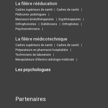
La filière rééducation
Cadres supérieurs de santé
Cadres de santé
Pédicures- podologues
Masseurs kinésithérapeutes
Ergothérapeutes
Orthophonistes
Diététiciens
Orthoptistes
Psychomotriciens
La filière médicotechnique
Cadres supérieurs de santé
Cadres de santé
Préparateurs en pharmacie hospitalière
Techniciens de laboratoire
Manipulateurs d’électro radiologie médicale
Les psychologues ​
Partenaires