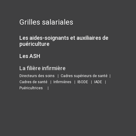
Grilles salariales
Les aides-soignants et auxiliaires de
puériculture
Les ASH
La filière infirmière
Directeurs des soins
Cadres supérieurs de santé
Cadres de santé
Infirmières
IBODE
IADE
Puéricultrices