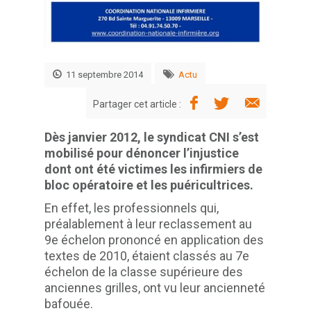
11 septembre 2014
Actu
Partager cet article :
Dès janvier 2012, le syndicat CNI s’est
mobilisé pour dénoncer l’injustice
dont ont été victimes les infirmiers de
bloc opératoire et les puéricultrices.
En effet, les professionnels qui,
préalablement à leur reclassement au
9e échelon prononcé en application des
textes de 2010, étaient classés au 7e
échelon de la classe supérieure des
anciennes grilles, ont vu leur ancienneté
bafouée.