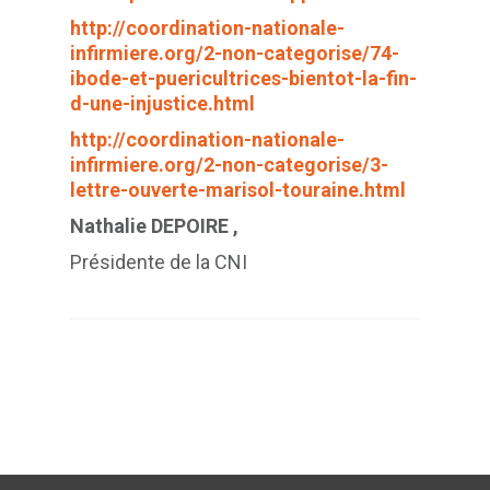
http://coordination-nationale-
infirmiere.org/2-non-categorise/74-
ibode-et-puericultrices-bientot-la-fin-
d-une-injustice.html
http://coordination-nationale-
infirmiere.org/2-non-categorise/3-
lettre-ouverte-marisol-touraine.html
Nathalie DEPOIRE ,
Présidente de la CNI