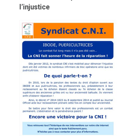
l’injustice