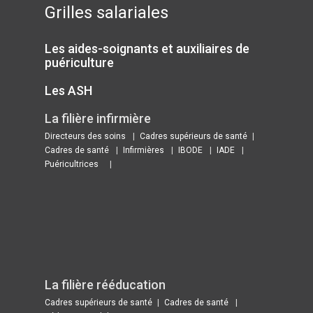
Grilles salariales
Les aides-soignants et auxiliaires de
puériculture
Les ASH
La filière infirmière
Directeurs des soins
Cadres supérieurs de santé
Cadres de santé
Infirmières
IBODE
IADE
Puéricultrices
La filière rééducation
Cadres supérieurs de santé
Cadres de santé