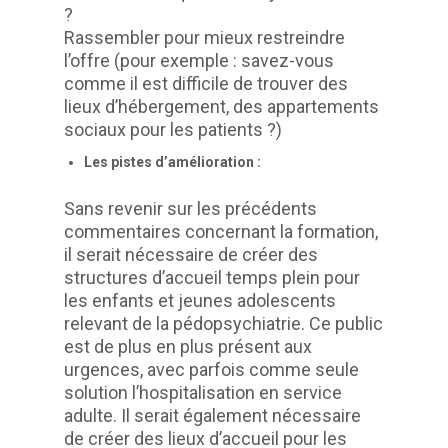
?
Rassembler pour mieux restreindre
l’offre (pour exemple : savez-vous
comme il est difficile de trouver des
lieux d’hébergement, des appartements
sociaux pour les patients ?)
Les pistes d’amélioration :
Sans revenir sur les précédents
commentaires concernant la formation,
il serait nécessaire de créer des
structures d’accueil temps plein pour
les enfants et jeunes adolescents
relevant de la pédopsychiatrie. Ce public
est de plus en plus présent aux
urgences, avec parfois comme seule
solution l’hospitalisation en service
adulte. Il serait également nécessaire
de créer des lieux d’accueil pour les