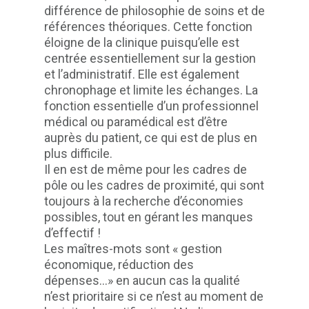
différence de philosophie de soins et de
références théoriques. Cette fonction
éloigne de la clinique puisqu’elle est
centrée essentiellement sur la gestion
et l’administratif. Elle est également
chronophage et limite les échanges. La
fonction essentielle d’un professionnel
médical ou paramédical est d’être
auprès du patient, ce qui est de plus en
plus difficile.
Il en est de même pour les cadres de
pôle ou les cadres de proximité, qui sont
toujours à la recherche d’économies
possibles, tout en gérant les manques
d’effectif !
Les maîtres-mots sont « gestion
économique, réduction des
dépenses...» en aucun cas la qualité
n’est prioritaire si ce n’est au moment de