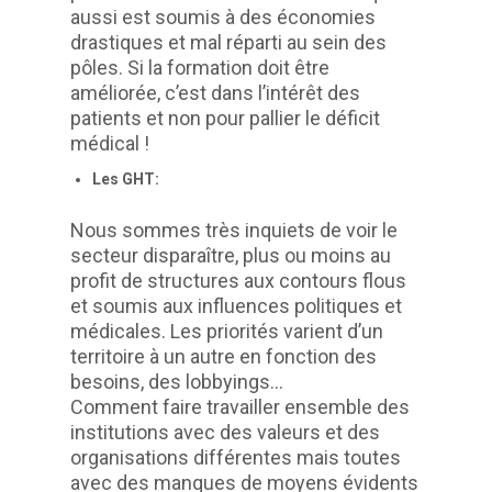
aussi est soumis à des économies
drastiques et mal réparti au sein des
pôles. Si la formation doit être
améliorée, c’est dans l’intérêt des
patients et non pour pallier le déficit
médical !
Les GHT:
Nous sommes très inquiets de voir le
secteur disparaître, plus ou moins au
profit de structures aux contours flous
et soumis aux influences politiques et
médicales. Les priorités varient d’un
territoire à un autre en fonction des
besoins, des lobbyings...
Comment faire travailler ensemble des
institutions avec des valeurs et des
organisations différentes mais toutes
avec des manques de moyens évidents