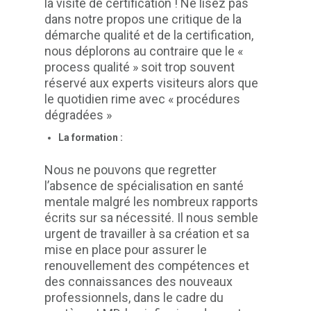
la visite de certification ! Ne lisez pas
dans notre propos une critique de la
démarche qualité et de la certification,
nous déplorons au contraire que le «
process qualité » soit trop souvent
réservé aux experts visiteurs alors que
le quotidien rime avec « procédures
dégradées »
La formation :
Nous ne pouvons que regretter
l’absence de spécialisation en santé
mentale malgré les nombreux rapports
écrits sur sa nécessité. Il nous semble
urgent de travailler à sa création et sa
mise en place pour assurer le
renouvellement des compétences et
des connaissances des nouveaux
professionnels, dans le cadre du