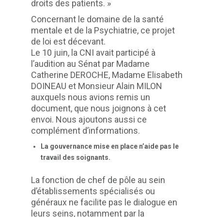
droits des patients. »
Concernant le domaine de la santé
mentale et de la Psychiatrie, ce projet
de loi est décevant.
Le 10 juin, la CNI avait participé à
l’audition au Sénat par Madame
Catherine DEROCHE, Madame Elisabeth
DOINEAU et Monsieur Alain MILON
auxquels nous avions remis un
document, que nous joignons à cet
envoi. Nous ajoutons aussi ce
complément d’informations.
La gouvernance mise en place n’aide pas le
travail des soignants.
La fonction de chef de pôle au sein
d’établissements spécialisés ou
généraux ne facilite pas le dialogue en
leurs seins, notamment par la