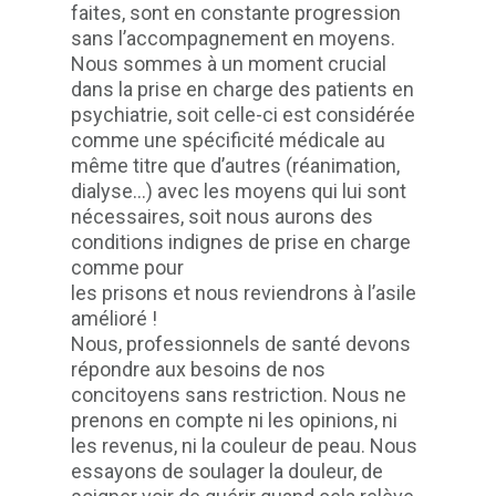
faites, sont en constante progression
sans l’accompagnement en moyens.
Nous sommes à un moment crucial
dans la prise en charge des patients en
psychiatrie, soit celle-ci est considérée
comme une spécificité médicale au
même titre que d’autres (réanimation,
dialyse...) avec les moyens qui lui sont
nécessaires, soit nous aurons des
conditions indignes de prise en charge
comme pour
les prisons et nous reviendrons à l’asile
amélioré !
Nous, professionnels de santé devons
répondre aux besoins de nos
concitoyens sans restriction. Nous ne
prenons en compte ni les opinions, ni
les revenus, ni la couleur de peau. Nous
essayons de soulager la douleur, de