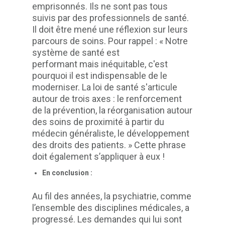
emprisonnés. Ils ne sont pas tous
suivis par des professionnels de santé.
Il doit être mené une réflexion sur leurs
parcours de soins. Pour rappel : « Notre
système de santé est
performant mais inéquitable, c'est
pourquoi il est indispensable de le
moderniser. La loi de santé s'articule
autour de trois axes : le renforcement
de la prévention, la réorganisation autour
des soins de proximité à partir du
médecin généraliste, le développement
des droits des patients. » Cette phrase
doit également s’appliquer à eux !
En conclusion :
Au fil des années, la psychiatrie, comme
l’ensemble des disciplines médicales, a
progressé. Les demandes qui lui sont