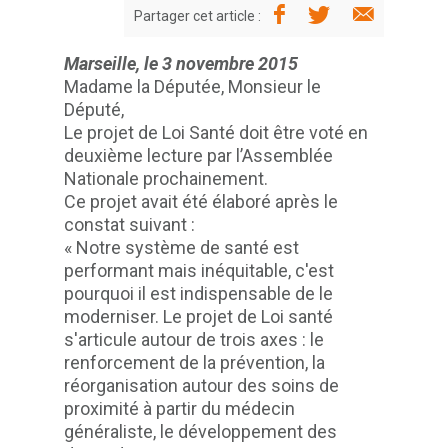
Partager cet article :
Marseille, le 3 novembre 2015
Madame la Députée, Monsieur le
Député,
Le projet de Loi Santé doit être voté en
deuxième lecture par l’Assemblée
Nationale prochainement.
Ce projet avait été élaboré après le
constat suivant :
« Notre système de santé est
performant mais inéquitable, c'est
pourquoi il est indispensable de le
moderniser. Le projet de Loi santé
s'articule autour de trois axes : le
renforcement de la prévention, la
réorganisation autour des soins de
proximité à partir du médecin
généraliste, le développement des