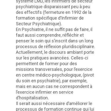
système LMD, les infirmiers de secteur
psychiatrique disparaissant peu à peu
des effectifs (fermeture en 1992 de la
formation spécifique d’Infirmier de
Secteur Psychiatrique).
En Psychiatrie, il ne suffit pas de faire, il
faut aussi comprendre, réfléchir et
penser le soin qui s’inscrit dans un long
processus de réflexion pluridisciplinaire.
Actuellement, le discours ambiant porte
sur les pratiques avancées. Celles-ci
permettent de former pour des
missions transversales, pour l’exercice
en centre médico-psychologique, (pivot
du soin en psychiatrie), par exemple,
mais en aucun cas ne correspondent à
l’exercice infirmier en service
d’hospitalisation.
Il serait aussi nécessaire d’améliorer le
processus de formation continue qui lui