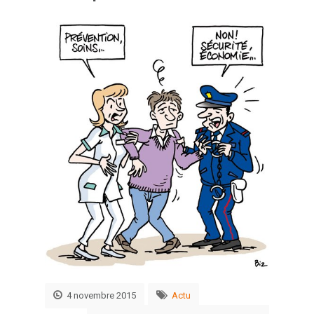
4 novembre 2015
Actu