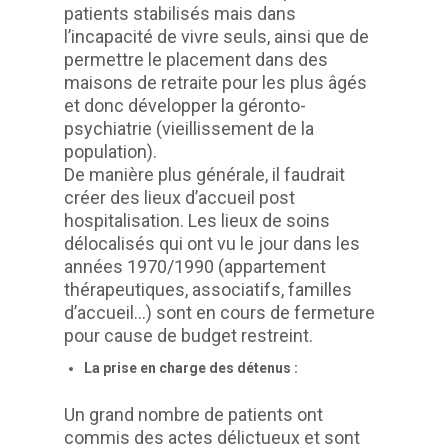
patients stabilisés mais dans
l’incapacité de vivre seuls, ainsi que de
permettre le placement dans des
maisons de retraite pour les plus âgés
et donc développer la géronto-
psychiatrie (vieillissement de la
population).
De manière plus générale, il faudrait
créer des lieux d’accueil post
hospitalisation. Les lieux de soins
délocalisés qui ont vu le jour dans les
années 1970/1990 (appartement
thérapeutiques, associatifs, familles
d’accueil...) sont en cours de fermeture
pour cause de budget restreint.
La prise en charge des détenus :
Un grand nombre de patients ont
commis des actes délictueux et sont