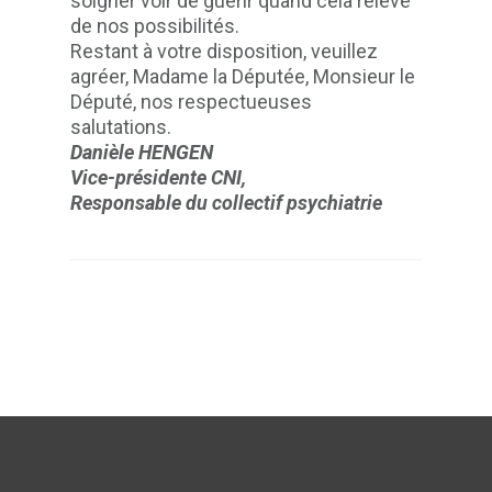
soigner voir de guérir quand cela relève
de nos possibilités.
Restant à votre disposition, veuillez
agréer, Madame la Députée, Monsieur le
Député, nos respectueuses
salutations.
Danièle HENGEN
Vice-présidente CNI,
Responsable du collectif psychiatrie