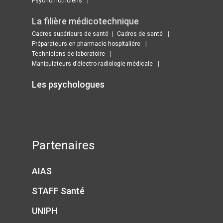
Psychomotriciens
La filière médicotechnique
Cadres supérieurs de santé
Cadres de santé
Préparateurs en pharmacie hospitalière
Techniciens de laboratoire
Manipulateurs d’électro radiologie médicale
Les psychologues ​
Partenaires
AIAS
STAFF Santé
UNIPH