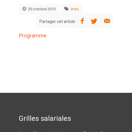
20 octobre 2015
Actu
Partager cet article :
Programme
Grilles salariales