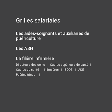
Grilles salariales
Les aides-soignants et auxiliaires de
puériculture
Les ASH
La filière infirmière
Directeurs des soins
Cadres supérieurs de santé
Cadres de santé
Infirmières
IBODE
IADE
Puéricultrices