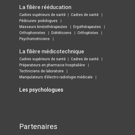
La filière rééducation
Cadres supérieurs de santé
Cadres de santé
Pédicures- podologues
Masseurs kinésithérapeutes
Ergothérapeutes
Orthophonistes
Diététiciens
Orthoptistes
Psychomotriciens
La filière médicotechnique
Cadres supérieurs de santé
Cadres de santé
Préparateurs en pharmacie hospitalière
Techniciens de laboratoire
Manipulateurs d’électro radiologie médicale
Les psychologues ​
Partenaires