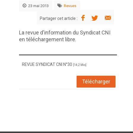
23 mai 2013
Revues
Partager cet article :
La revue d'information du Syndicat CNI
en téléchargement libre.
REVUE SYNDICAT CNI N°30
[14,2 Mio]
Télécharger